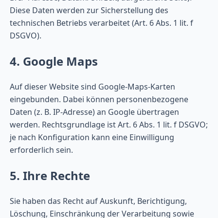
Diese Daten werden zur Sicherstellung des
technischen Betriebs verarbeitet (Art. 6 Abs. 1 lit. f
DSGVO).
4. Google Maps
Auf dieser Website sind Google-Maps-Karten
eingebunden. Dabei können personenbezogene
Daten (z. B. IP-Adresse) an Google übertragen
werden. Rechtsgrundlage ist Art. 6 Abs. 1 lit. f DSGVO;
je nach Konfiguration kann eine Einwilligung
erforderlich sein.
5. Ihre Rechte
Sie haben das Recht auf Auskunft, Berichtigung,
Löschung, Einschränkung der Verarbeitung sowie