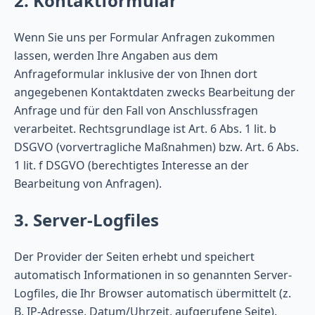
2. Kontaktformular
Wenn Sie uns per Formular Anfragen zukommen
lassen, werden Ihre Angaben aus dem
Anfrageformular inklusive der von Ihnen dort
angegebenen Kontaktdaten zwecks Bearbeitung der
Anfrage und für den Fall von Anschlussfragen
verarbeitet. Rechtsgrundlage ist Art. 6 Abs. 1 lit. b
DSGVO (vorvertragliche Maßnahmen) bzw. Art. 6 Abs.
1 lit. f DSGVO (berechtigtes Interesse an der
Bearbeitung von Anfragen).
3. Server-Logfiles
Der Provider der Seiten erhebt und speichert
automatisch Informationen in so genannten Server-
Logfiles, die Ihr Browser automatisch übermittelt (z.
B. IP-Adresse, Datum/Uhrzeit, aufgerufene Seite).