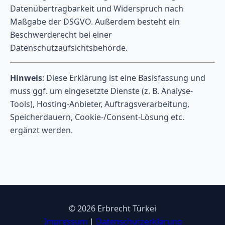
Datenübertragbarkeit und Widerspruch nach
Maßgabe der DSGVO. Außerdem besteht ein
Beschwerderecht bei einer
Datenschutzaufsichtsbehörde.
Hinweis
: Diese Erklärung ist eine Basisfassung und
muss ggf. um eingesetzte Dienste (z. B. Analyse-
Tools), Hosting-Anbieter, Auftragsverarbeitung,
Speicherdauern, Cookie-/Consent-Lösung etc.
ergänzt werden.
© 2026 Erbrecht Türkei
Impressum
|
Datenschutzerklärung