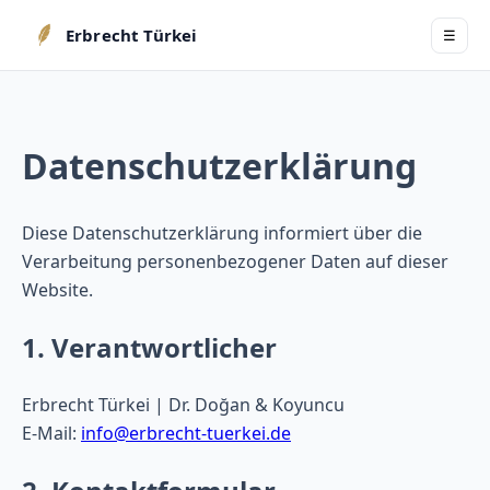
Erbrecht Türkei
☰
Datenschutzerklärung
Diese Datenschutzerklärung informiert über die
Verarbeitung personenbezogener Daten auf dieser
Website.
1. Verantwortlicher
Erbrecht Türkei | Dr. Doğan & Koyuncu
E-Mail:
info@erbrecht-tuerkei.de